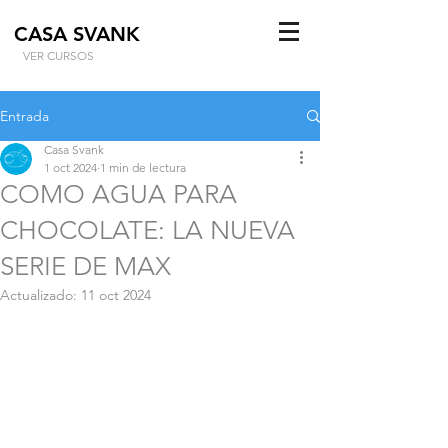
CASA SVANK
VER CURSOS
Entrada
Casa Svank
1 oct 2024
1 min de lectura
COMO AGUA PARA
CHOCOLATE: LA NUEVA
SERIE DE MAX
Actualizado:
11 oct 2024