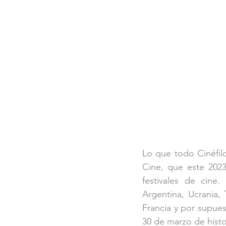
Lo que todo Cinéfilo
Cine, que este 2023
festivales de cine
Argentina, Ucrania, 
Francia y por supuest
30 de marzo de histo