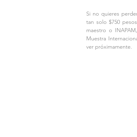
Si no quieres perde
tan solo $750 pesos
maestro o INAPAM, 
Muestra Internacion
ver próximamente.