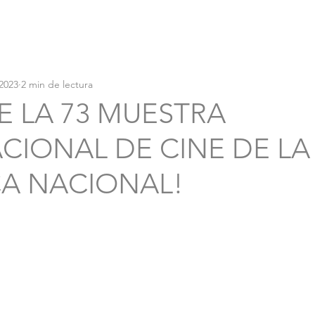
2023
2 min de lectura
NE LA 73 MUESTRA
CIONAL DE CINE DE LA
CA NACIONAL!