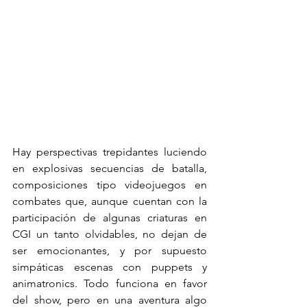
Hay perspectivas trepidantes luciendo 
en explosivas secuencias de batalla, 
composiciones tipo videojuegos en 
combates que, aunque cuentan con la 
participación de algunas criaturas en 
CGI un tanto olvidables, no dejan de 
ser emocionantes, y por supuesto 
simpáticas escenas con puppets y 
animatronics. Todo funciona en favor 
del show, pero en una aventura algo 