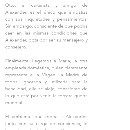
Otto, el carterista y amigo de 
Alexander, es el único que empatiza 
con sus inquietudes y pensamientos. 
Sin embargo, consciente de que podría 
caer en las mismas condiciones que 
Alexander, opta por ser su mensajero y 
consejero.
Finalmente, llegamos a Maria, la otra 
empleada doméstica, quien claramente 
representa a la Virgen, la Madre de 
todos. Ignorada y utilizada para la 
banalidad, ella se aleja, consciente de 
lo que está por venir: la tercera guerra 
mundial.
El ambiente que rodea a Alexander, 
junto con su carga de conciencia, lo 