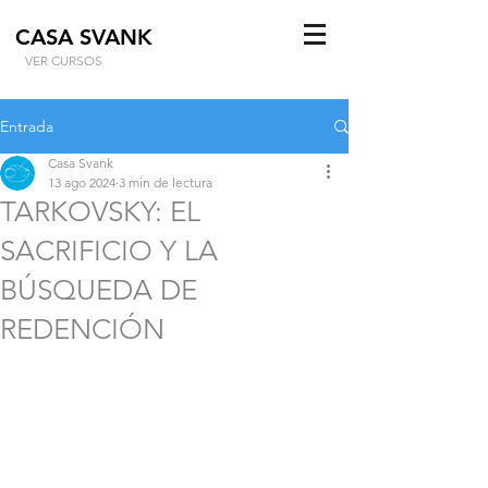
CASA SVANK
VER CURSOS
Entrada
Casa Svank
13 ago 2024
3 min de lectura
TARKOVSKY: EL
SACRIFICIO Y LA
BÚSQUEDA DE
REDENCIÓN