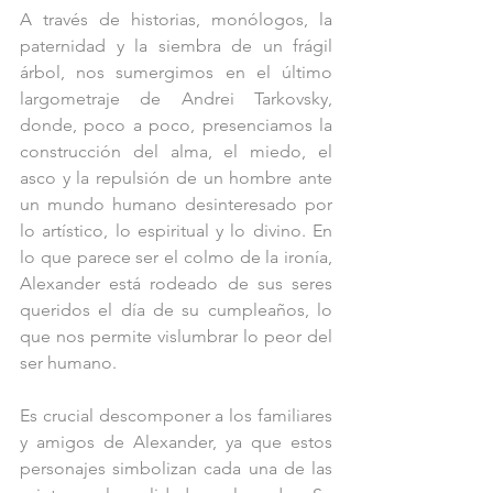
A través de historias, monólogos, la 
paternidad y la siembra de un frágil 
árbol, nos sumergimos en el último 
largometraje de Andrei Tarkovsky, 
donde, poco a poco, presenciamos la 
construcción del alma, el miedo, el 
asco y la repulsión de un hombre ante 
un mundo humano desinteresado por 
lo artístico, lo espiritual y lo divino. En 
lo que parece ser el colmo de la ironía, 
Alexander está rodeado de sus seres 
queridos el día de su cumpleaños, lo 
que nos permite vislumbrar lo peor del 
ser humano.
Es crucial descomponer a los familiares 
y amigos de Alexander, ya que estos 
personajes simbolizan cada una de las 