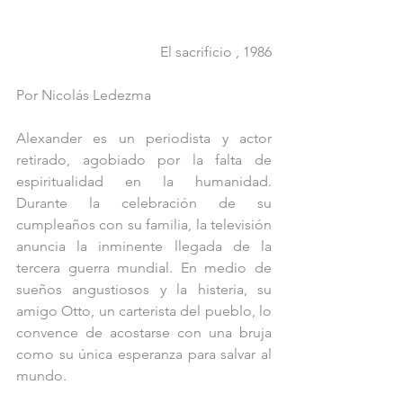
El sacrificio , 1986
Por Nicolás Ledezma
Alexander es un periodista y actor 
retirado, agobiado por la falta de 
espiritualidad en la humanidad. 
Durante la celebración de su 
cumpleaños con su familia, la televisión 
anuncia la inminente llegada de la 
tercera guerra mundial. En medio de 
sueños angustiosos y la histeria, su 
amigo Otto, un carterista del pueblo, lo 
convence de acostarse con una bruja 
como su única esperanza para salvar al 
mundo.