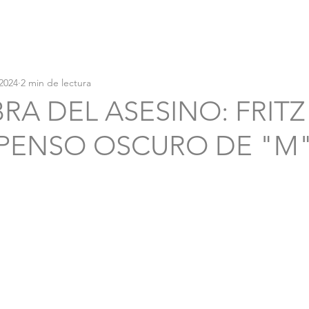
2024
2 min de lectura
RA DEL ASESINO: FRIT
SPENSO OSCURO DE "M