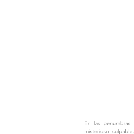
En las penumbras 
misterioso culpable