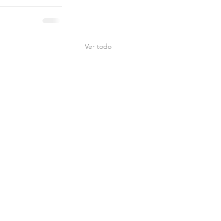
Ver todo