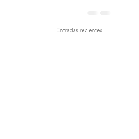
Entradas recientes