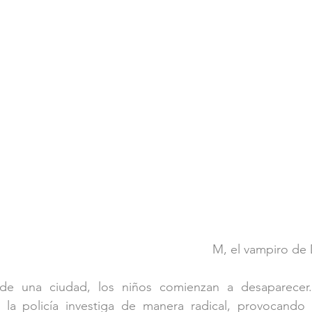
M, el vampiro de 
de una ciudad, los niños comienzan a desaparecer.
, la policía investiga de manera radical, provocando 