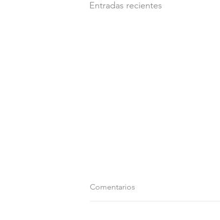
Entradas recientes
Comentarios