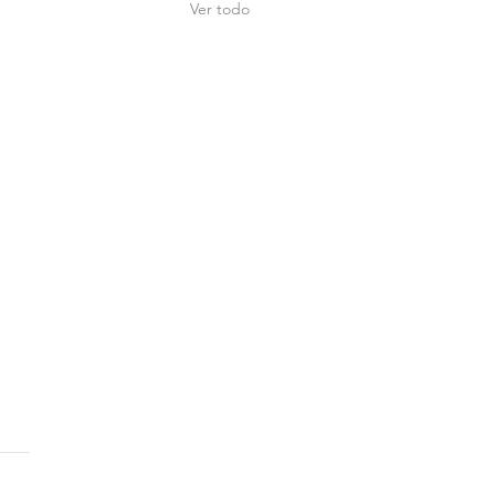
Ver todo