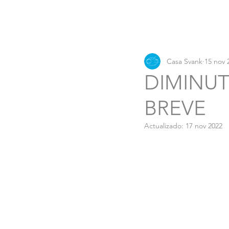
Casa Svank
15 nov 
DIMINUT
BREVE
Actualizado:
17 nov 2022