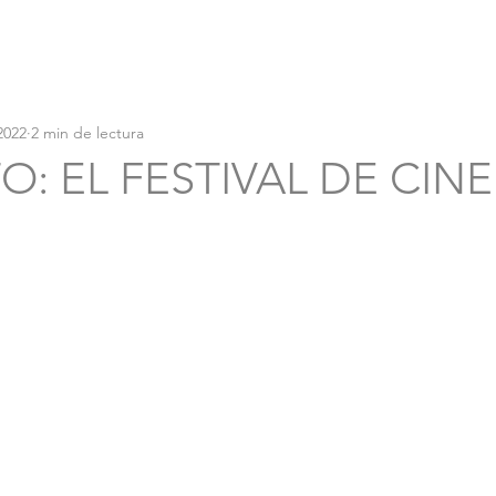
2022
2 min de lectura
O: EL FESTIVAL DE CINE