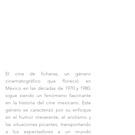
El cine de ficheras, un género 
cinematográfico que floreció en 
México en las décadas de 1970 y 1980, 
sigue siendo un fenómeno fascinante 
en la historia del cine mexicano. Este 
género se caracterizó por su enfoque 
en el humor irreverente, el erotismo y 
las situaciones picantes, transportando 
a los espectadores a un mundo 