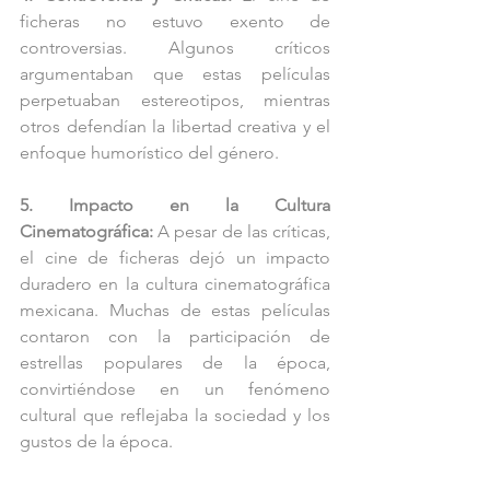
ficheras no estuvo exento de 
controversias. Algunos críticos 
argumentaban que estas películas 
perpetuaban estereotipos, mientras 
otros defendían la libertad creativa y el 
enfoque humorístico del género.
5. Impacto en la Cultura 
Cinematográfica:
 A pesar de las críticas, 
el cine de ficheras dejó un impacto 
duradero en la cultura cinematográfica 
mexicana. Muchas de estas películas 
contaron con la participación de 
estrellas populares de la época, 
convirtiéndose en un fenómeno 
cultural que reflejaba la sociedad y los 
gustos de la época.