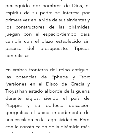
perseguido por hombres de Dios, el 
espíritu de su padre se interesa por 
primera vez en la vida de sus sirvientes y 
los constructores de las pirámides 
juegan con el espacio-tiempo para 
cumplir con el plazo establecido sin 
pasarse del presupuesto. Típicos 
contratistas.
En ambas fronteras del reino antiguo, 
las potencias de Ephebe y Tsort 
(versiones en el Disco de Grecia y 
Troya) han estado al borde de la guerra 
durante siglos, siendo el país de 
Pteppic y su perfecta ubicación 
geográfica el único impedimento de 
una escalada en las agresividades. Pero 
con la construcción de la pirámide más 