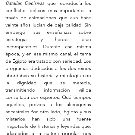
Batallas Decisivas
 que reproducía los 
conflictos bélicos más importantes a 
través de animaciones que aun hace 
veinte años lucían de baja calidad. Sin 
embargo, sus enseñanzas sobre 
estrategias y héroes eran 
incomparables. Durante esa misma 
época, y en ese mismo canal, el tema 
de Egipto era tratado con seriedad. Los 
programas dedicados a los dos reinos 
abordaban su historia y mitología con 
la dignidad que se merecía, 
transmitiendo información válida 
consultada por expertos. Qué tiempos 
aquellos, previos a los alienígenas 
ancestrales.Por otro lado, Egipto y sus 
misterios han sido una fuente 
inagotable de historias y leyendas que, 
adaptados a la cultura popular, nos 