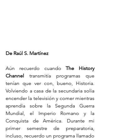
De Raúl S. Martínez
Aún recuerdo cuando 
The History 
Channel
 transmitía programas que 
tenían que ver con, bueno, Historia. 
Volviendo a casa de la secundaria solía 
encender la televisión y comer mientras 
aprendía sobre la Segunda Guerra 
Mundial, el Imperio Romano y la 
Conquista de América. Durante mi 
primer semestre de preparatoria, 
incluso, recuerdo un programa llamado 