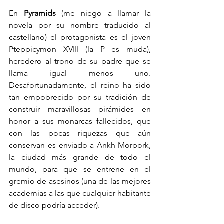
En 
Pyramids 
(me niego a llamar la 
novela por su nombre traducido al 
castellano) el protagonista es el joven 
Pteppicymon XVIII (la P es muda), 
heredero al trono de su padre que se 
llama igual menos uno. 
Desafortunadamente, el reino ha sido 
tan empobrecido por su tradición de 
construir maravillosas pirámides en 
honor a sus monarcas fallecidos, que 
con las pocas riquezas que aún 
conservan es enviado a Ankh-Morpork, 
la ciudad más grande de todo el 
mundo, para que se entrene en el 
gremio de asesinos (una de las mejores 
academias a las que cualquier habitante 
de disco podría acceder).