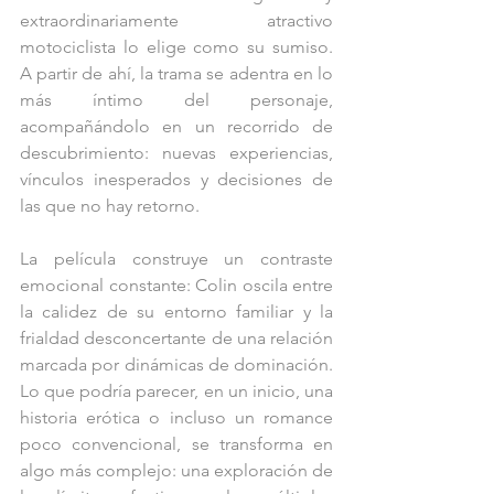
extraordinariamente atractivo 
motociclista lo elige como su sumiso. 
A partir de ahí, la trama se adentra en lo 
más íntimo del personaje, 
acompañándolo en un recorrido de 
descubrimiento: nuevas experiencias, 
vínculos inesperados y decisiones de 
las que no hay retorno.
La película construye un contraste 
emocional constante: Colin oscila entre 
la calidez de su entorno familiar y la 
frialdad desconcertante de una relación 
marcada por dinámicas de dominación. 
Lo que podría parecer, en un inicio, una 
historia erótica o incluso un romance 
poco convencional, se transforma en 
algo más complejo: una exploración de 