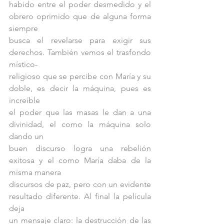
habido entre el poder desmedido y el 
obrero oprimido que de alguna forma 
siempre
busca el revelarse para exigir sus 
derechos. También vemos el trasfondo 
místico-
religioso que se percibe con María y su 
doble, es decir la máquina, pues es 
increíble
el poder que las masas le dan a una 
divinidad, el como la máquina solo 
dando un
buen discurso logra una rebelión 
exitosa y el como María daba de la 
misma manera
discursos de paz, pero con un evidente 
resultado diferente. Al final la película 
deja
un mensaje claro: la destrucción de las 