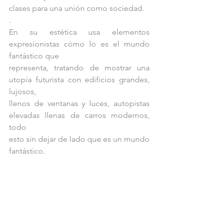
clases para una unión como sociedad.
.
En su estética usa elementos 
expresionistas cómo lo es el mundo 
fantástico que
representa, tratando de mostrar una 
utopía futurista con edificios grandes, 
lujosos,
llenos de ventanas y luces, autopistas 
elevadas llenas de carros modernos, 
todo
esto sin dejar de lado que es un mundo 
fantástico.