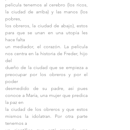
película tenemos al cerebro (los ricos, 
la ciudad de arriba) y las manos (los 
pobres,
los obreros, la ciudad de abajo), estos 
para que se unan en una utopía les 
hace falta
un mediador, el corazón. La película 
nos centra en la historia de Freder, hijo 
del
dueño de la ciudad que se empieza a 
preocupar por los obreros y por el 
poder
desmedido de su padre, así pues 
conoce a María, una mujer que predica 
la paz en
la ciudad de los obreros y que estos 
mismos la idolatran. Por otra parte 
tenemos a