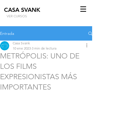
CASA SVANK
VER CURSOS
Entrada
Casa Svank
10 ene 2023
3 min de lectura
METRÓPOLIS: UNO DE
LOS FILMS
EXPRESIONISTAS MÁS
IMPORTANTES