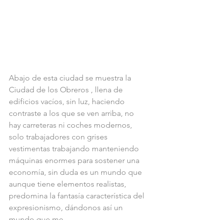
Abajo de esta ciudad se muestra la 
Ciudad de los Obreros , llena de 
edificios vacíos, sin luz, haciendo 
contraste a los que se ven arriba, no 
hay carreteras ni coches modernos, 
solo trabajadores con grises 
vestimentas trabajando manteniendo 
máquinas enormes para sostener una 
economía, sin duda es un mundo que 
aunque tiene elementos realistas, 
predomina la fantasía característica del 
expresionismo, dándonos así un 
mundo que me