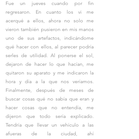
Fue un jueves cuando por fin 
regresaron. En cuanto los vi me 
acerqué a ellos, ahora no solo me 
vieron también pusieron en mis manos 
uno de sus artefactos, indicándome 
qué hacer con ellos, al parecer podría 
serles de utilidad. Al ponerse el sol, 
dejaron de hacer lo que hacían, me 
quitaron su aparato y me indicaron la 
hora y día a la que nos veríamos. 
Finalmente, después de meses de 
buscar cosas qué no sabía que eran y 
hacer cosas que no entendía, me 
dijeron que todo sería explicado. 
Tendría que llevar un vehículo a las 
afueras de la ciudad, ahí 