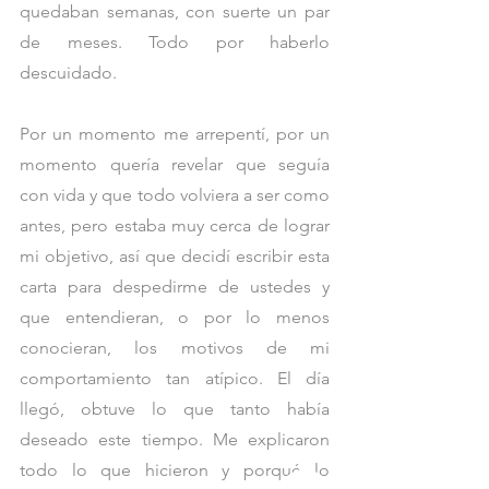
quedaban semanas, con suerte un par 
de meses. Todo por haberlo 
descuidado. 
Por un momento me arrepentí, por un 
momento quería revelar que seguía 
con vida y que todo volviera a ser como 
antes, pero estaba muy cerca de lograr 
mi objetivo, así que decidí escribir esta 
carta para despedirme de ustedes y 
que entendieran, o por lo menos 
conocieran, los motivos de mi 
comportamiento tan atípico. El día 
llegó, obtuve lo que tanto había 
deseado este tiempo. Me explicaron 
todo lo que hicieron y porqué lo 