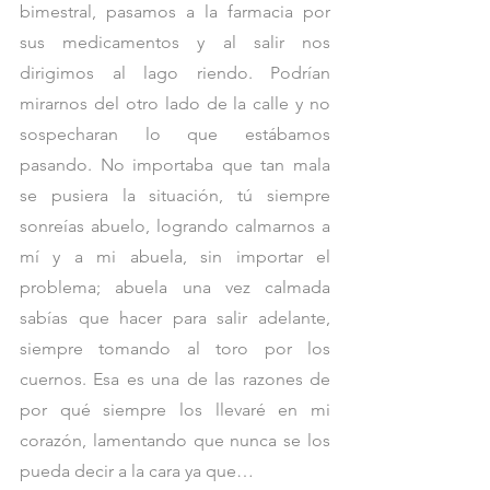
bimestral, pasamos a la farmacia por 
sus medicamentos y al salir nos 
dirigimos al lago riendo. Podrían 
mirarnos del otro lado de la calle y no 
sospecharan lo que estábamos 
pasando. No importaba que tan mala 
se pusiera la situación, tú siempre 
sonreías abuelo, logrando calmarnos a 
mí y a mi abuela, sin importar el 
problema; abuela una vez calmada 
sabías que hacer para salir adelante, 
siempre tomando al toro por los 
cuernos. Esa es una de las razones de 
por qué siempre los llevaré en mi 
corazón, lamentando que nunca se los 
pueda decir a la cara ya que…