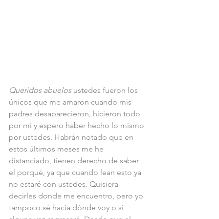
Queridos abuelos
 ustedes fueron los 
únicos que me amaron cuando mis 
padres desaparecieron, hicieron todo 
por mí y espero haber hecho lo mismo 
por ustedes. Habrán notado que en 
estos últimos meses me he 
distanciado, tienen derecho de saber 
el porqué, ya que cuando lean esto ya 
no estaré con ustedes. Quisiera 
decirles donde me encuentro, pero yo 
tampoco sé hacia dónde voy o si 