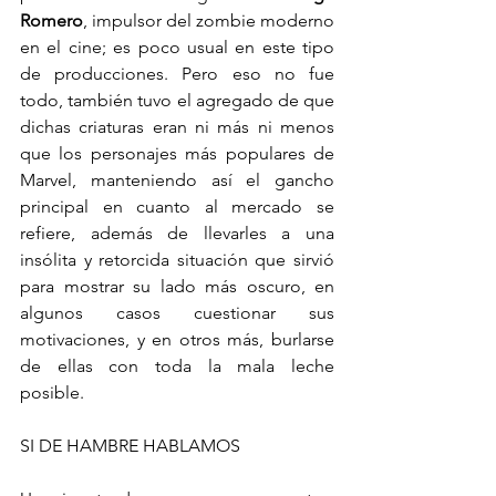
Romero
, impulsor del zombie moderno 
en el cine; es poco usual en este tipo 
de producciones. Pero eso no fue 
todo, también tuvo el agregado de que 
dichas criaturas eran ni más ni menos 
que los personajes más populares de 
Marvel, manteniendo así el gancho 
principal en cuanto al mercado se 
refiere, además de llevarles a una 
insólita y retorcida situación que sirvió 
para mostrar su lado más oscuro, en 
algunos casos cuestionar sus 
motivaciones, y en otros más, burlarse 
de ellas con toda la mala leche 
posible. 
SI DE HAMBRE HABLAMOS