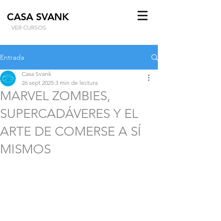
CASA SVANK
VER CURSOS
Entrada
Casa Svank
26 sept 2025
3 min de lectura
MARVEL ZOMBIES,
SUPERCADÁVERES Y EL
ARTE DE COMERSE A SÍ
MISMOS