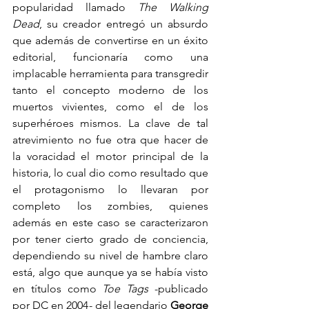
popularidad llamado 
The Walking 
Dead
, su creador entregó un absurdo 
que además de convertirse en un éxito 
editorial, funcionaría como una 
implacable herramienta para transgredir 
tanto el concepto moderno de los 
muertos vivientes, como el de los 
superhéroes mismos. La clave de tal 
atrevimiento no fue otra que hacer de 
la voracidad el motor principal de la 
historia, lo cual dio como resultado que 
el protagonismo lo llevaran por 
completo los zombies, quienes 
además en este caso se caracterizaron 
por tener cierto grado de conciencia, 
dependiendo su nivel de hambre claro 
está, algo que aunque ya se había visto 
en títulos como 
Toe Tags
 -publicado 
por DC en 2004- del legendario 
George 