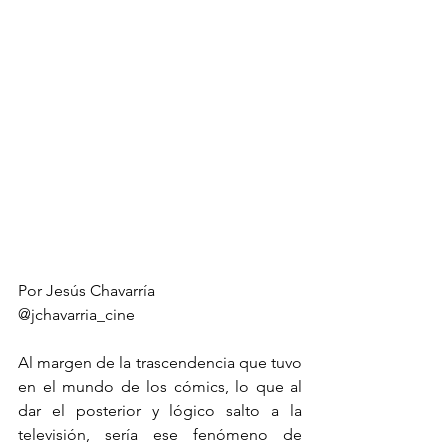
Por Jesús Chavarría 
@jchavarria_cine
Al margen de la trascendencia que tuvo 
en el mundo de los cómics, lo que al 
dar el posterior y lógico salto a la 
televisión, sería ese fenómeno de 