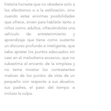
historia honesta que no obedece solo a 
los efectismos o a la estilización, sino 
cuando estas enormes posibilidades 
que ofrece, sirven para hablarle tanto a 
niños como adultos, ofreciéndoles una 
vehículo de entretenimiento y 
aprendizaje que tiene como sustento 
un discurso profundo e inteligente, que 
sabe apretar los puntos adecuados sin 
caer en el melodrama excesivo, que no 
subestima el encanto de la simpleza y 
no teme mostrar los contrastantes 
matices de los puntos de vista de un 
pequeño con respecto a sus abuelos, 
sus padres, el paso del tiempo e 
incluso la culpa.