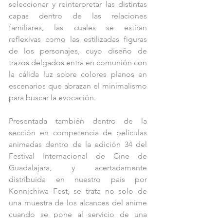
seleccionar y reinterpretar las distintas 
capas dentro de las relaciones 
familiares, las cuales se estiran 
reflexivas como las estilizadas figuras 
de los personajes, cuyo diseño de 
trazos delgados entra en comunión con 
la cálida luz sobre colores planos en 
escenarios que abrazan el minimalismo 
para buscar la evocación.
Presentada también dentro de la 
sección en competencia de películas 
animadas dentro de la edición 34 del 
Festival Internacional de Cine de 
Guadalajara, y acertadamente 
distribuida en nuestro país por 
Konnichiwa Fest, se trata no solo de 
una muestra de los alcances del anime 
cuando se pone al servicio de una 