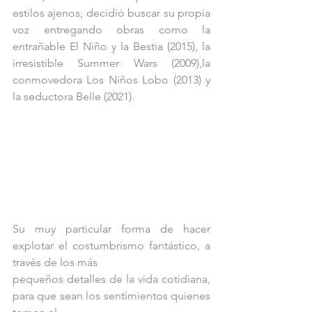
estilos ajenos, decidió buscar su propia 
voz entregando obras como la 
entrañable El Niño y la Bestia (2015), la 
irresistible Summer Wars (2009),la 
conmovedora Los Niños Lobo (2013) y 
la seductora Belle (2021).
Su muy particular forma de hacer 
explotar el costumbrismo fantástico, a 
través de los más
pequeños detalles de la vida cotidiana, 
para que sean los sentimientos quienes 