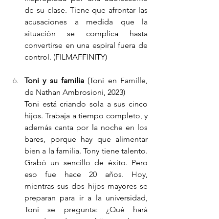
de su clase. Tiene que afrontar las 
acusaciones a medida que la 
situación se complica hasta 
convertirse en una espiral fuera de 
control. (FILMAFFINITY)
Toni y su familia
 (Toni en Famille, 
de Nathan Ambrosioni, 2023)
Toni está criando sola a sus cinco 
hijos. Trabaja a tiempo completo, y 
además canta por la noche en los 
bares, porque hay que alimentar 
bien a la familia. Tony tiene talento. 
Grabó un sencillo de éxito. Pero 
eso fue hace 20 años. Hoy, 
mientras sus dos hijos mayores se 
preparan para ir a la universidad, 
Toni se pregunta: ¿Qué hará 