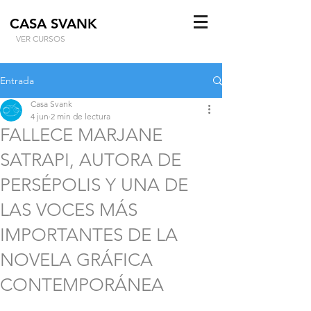
CASA SVANK
VER CURSOS
Entrada
Casa Svank
4 jun
2 min de lectura
FALLECE MARJANE
SATRAPI, AUTORA DE
PERSÉPOLIS Y UNA DE
LAS VOCES MÁS
IMPORTANTES DE LA
NOVELA GRÁFICA
CONTEMPORÁNEA