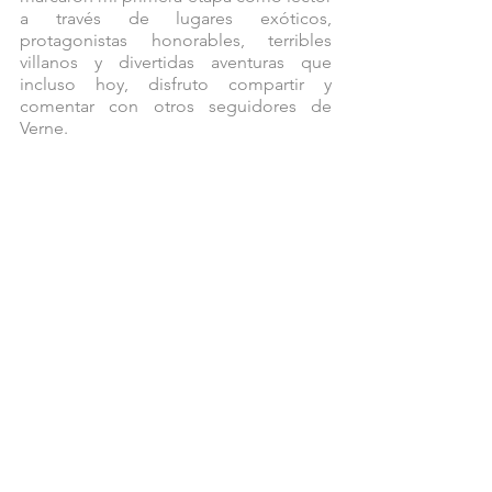
a través de lugares exóticos, 
protagonistas honorables, terribles 
villanos y divertidas aventuras que 
incluso hoy, disfruto compartir y 
comentar con otros seguidores de 
Verne. 