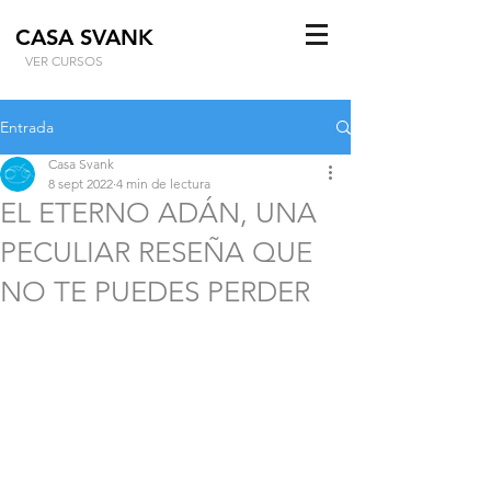
CASA SVANK
VER CURSOS
Entrada
Casa Svank
8 sept 2022
4 min de lectura
EL ETERNO ADÁN, UNA
PECULIAR RESEÑA QUE
NO TE PUEDES PERDER