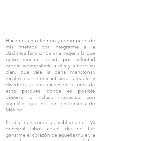
Hace no tanto tiempo y como parte de 
mis intentos por integrarme a la 
dinámica familiar de una mujer a la que 
quise mucho, decidí por voluntad 
propia acompañarla a ella y a todo su 
clan, que vale la pena mencionar, 
resultó ser interesantísimo, amable y 
divertido, a una excursión a uno de 
esos parques donde es posible 
observar e incluso interactuar con 
animales que no son endémicos de 
México.
El día transcurrió apaciblemente. Mi 
principal labor aquel día no fue 
ganarme el corazón de aquella mujer, la 