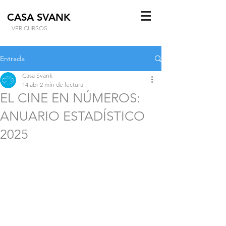
CASA SVANK
VER CURSOS
Entrada
Casa Svank
14 abr
2 min de lectura
EL CINE EN NÚMEROS:
ANUARIO ESTADÍSTICO
2025