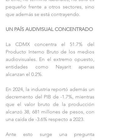
pequeño frente a otros sectores, sino 
que además se está contrayendo.
UN PAÍS AUDIVISUAL CONCENTRADO
La CDMX concentra el 51.7% del 
Producto Interno Bruto de los medios 
audiovisuales. En el extremo opuesto, 
entidades como Nayarit apenas 
alcanzan el 0.2%.
En 2024, la industria reportó además un 
decremento del PIB de -1.7%, mientras 
que el valor bruto de la producción 
alcanzó 38, 681 millones de pesos, con 
una caída de -3.6% respecto a 2023.
Ante esto surge una pregunta 