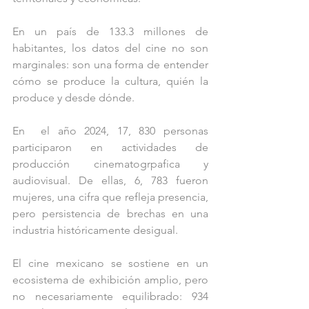
En un país de 133.3 millones de 
habitantes, los datos del cine no son 
marginales: son una forma de entender 
cómo se produce la cultura, quién la 
produce y desde dónde.
En  el año 2024, 17, 830 personas 
participaron en actividades de 
producción cinematogrpafica y 
audiovisual. De ellas, 6, 783 fueron 
mujeres, una cifra que refleja presencia, 
pero persistencia de brechas en una 
industria históricamente desigual.
El cine mexicano se sostiene en un 
ecosistema de exhibición amplio, pero 
no necesariamente equilibrado: 934 