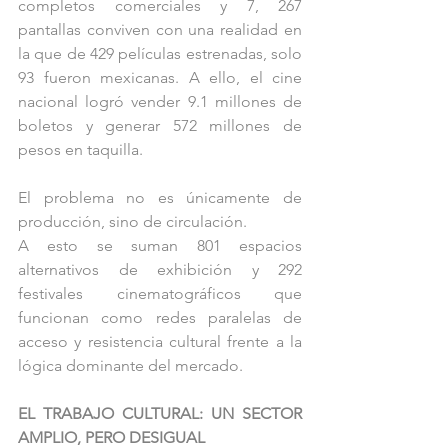
completos comerciales y 7, 267 
pantallas conviven con una realidad en 
la que de 429 películas estrenadas, solo 
93 fueron mexicanas. A ello, el cine 
nacional logró vender 9.1 millones de 
boletos y generar 572 millones de 
pesos en taquilla.
El problema no es únicamente de 
producción, sino de circulación.
A esto se suman 801 espacios 
alternativos de exhibición y 292 
festivales cinematográficos que 
funcionan como redes paralelas de 
acceso y resistencia cultural frente a la 
lógica dominante del mercado.
EL TRABAJO CULTURAL: UN SECTOR 
AMPLIO, PERO DESIGUAL