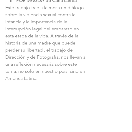
POR MAGDA de Carla Larrea
Este trabajo trae a la mesa un diálogo 
sobre la violencia sexual contra la 
infancia y la importancia de la 
interrupción legal del embarazo en 
esta etapa de la vida. A través de la 
historia de una madre que puede 
perder su libertad , el trabajo de 
Dirección y de Fotografía, nos llevan a 
una reflexión necesaria sobre este 
tema, no solo en nuestro país, sino en 
América Latina.