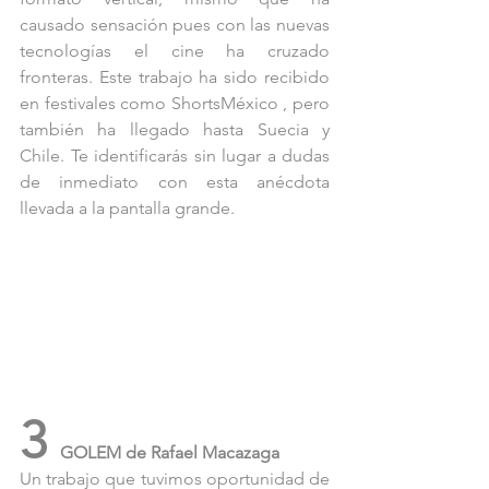
causado sensación pues con las nuevas 
tecnologías el cine ha cruzado 
fronteras. Este trabajo ha sido recibido 
en festivales como ShortsMéxico , pero 
también ha llegado hasta Suecia y 
Chile. Te identificarás sin lugar a dudas 
de inmediato con esta anécdota 
llevada a la pantalla grande.
3 
GOLEM de Rafael Macazaga
Un trabajo que tuvimos oportunidad de 