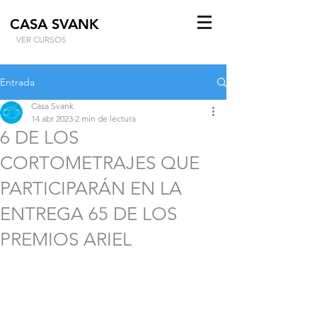
CASA SVANK
VER CURSOS
Entrada
Casa Svank
14 abr 2023
2 min de lectura
6 DE LOS
CORTOMETRAJES QUE
PARTICIPARÁN EN LA
ENTREGA 65 DE LOS
PREMIOS ARIEL