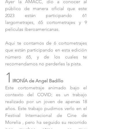
Ayer la AMACC, dio a conocer al 
público de manera oficial que este  
2023 están participando 61 
largometrajes, 65 cortometrajes y 9 
películas iberoamericanas.
Aquí te contamos de 6 cortometrajes 
que están participando en esta edición 
número 65, y de los cuales te 
recomendamos no perderles la pista.
1
IRONÍA de Angel Badillo
Este cortometraje animado bajo el 
contexto del COVID; es un trabajo 
realizado por un joven de apenas 18 
años. Este trabajo pudimos verlo en el 
Festival Internacional de Cine de 
Morelia , pero ha seguido su recorrido 