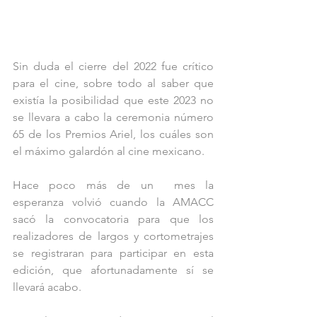
Sin duda el cierre del 2022 fue crítico 
para el cine, sobre todo al saber que 
existía la posibilidad que este 2023 no 
se llevara a cabo la ceremonia número 
65 de los Premios Ariel, los cuáles son 
el máximo galardón al cine mexicano. 
Hace poco más de un  mes la 
esperanza volvió cuando la AMACC 
sacó la convocatoria para que los 
realizadores de largos y cortometrajes 
se registraran para participar en esta 
edición, que afortunadamente sí se 
llevará acabo.