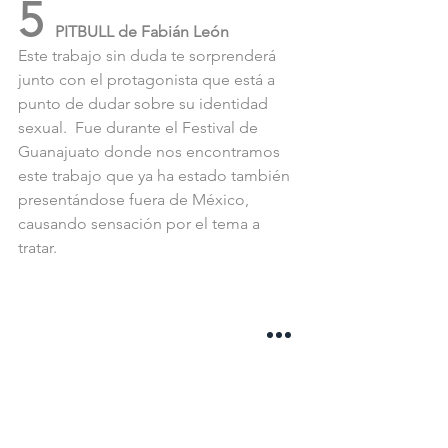
5 
PITBULL de Fabián León
Este trabajo sin duda te sorprenderá 
junto con el protagonista que está a 
punto de dudar sobre su identidad 
sexual.  Fue durante el Festival de 
Guanajuato donde nos encontramos 
este trabajo que ya ha estado también 
presentándose fuera de México, 
causando sensación por el tema a 
tratar. 