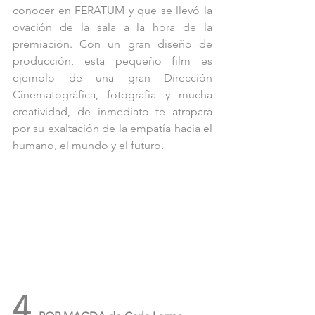
conocer en FERATUM y que se llevó la 
ovación de la sala a la hora de la 
premiación. Con un gran diseño de 
producción, esta pequeño film es 
ejemplo de una gran Dirección 
Cinematográfica, fotografía y mucha 
creatividad, de inmediato te atrapará 
por su exaltación de la empatía hacia el 
humano, el mundo y el futuro.
4 